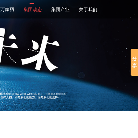
进万家丽
集团动态
集团产业
关于我们
Next