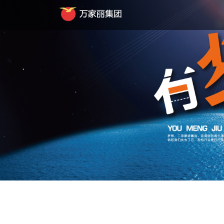
Previous