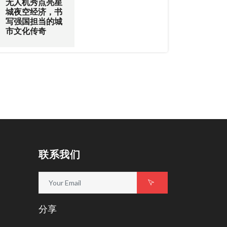
无人机秀点亮星
城夜空经济，书
写强国担当的城
市文化传奇
联系我们
分享