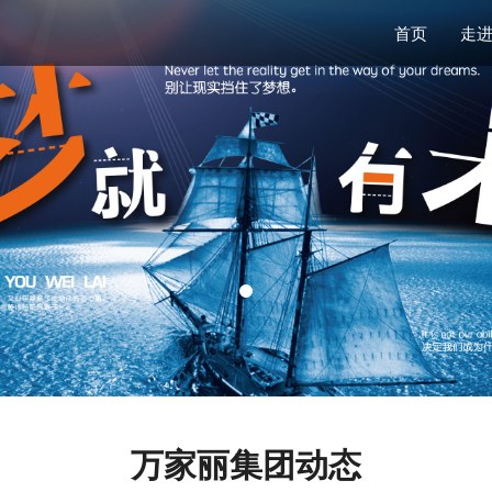
首页
走
万家丽集团动态