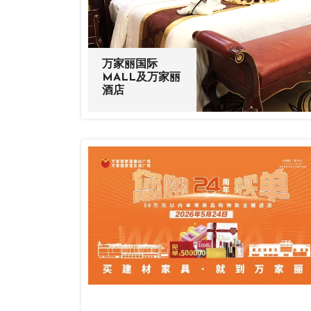
万家丽国际
MALL及万家丽
酒店