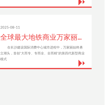
2025-08-11
全球最大地铁商业万家丽尊客有道，引爆全球消费新热潮！
在长沙建设国际消费中心城市进程中，万家丽始终勇
立潮头，首创“大而专、专而全、全而精”的第四代新型商业
模式