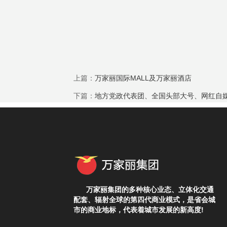
上篇：
万家丽国际MALL及万家丽酒店
下篇：
地方党政代表团、全国头部大号、网红自
万家丽集团的多种核心业态、立体化交通
配套、辐射全球的第四代商业模式，是省会城
市的商业地标，代表着城市发展的新高度!