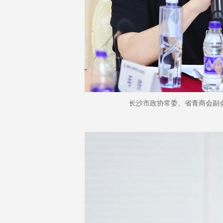
长沙市政协常委、省青商会副