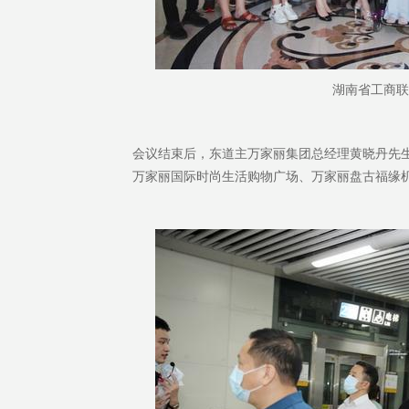
湖南省工商联
会议结束后，东道主万家丽集团总经理黄晓丹先
万家丽国际时尚生活购物广场、万家丽盘古福缘