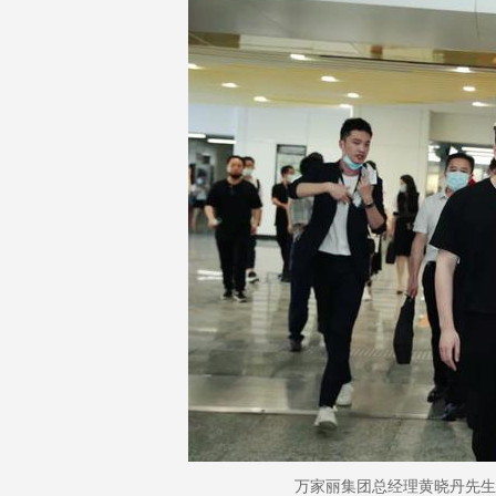
万家丽集团总经理黄晓丹先生