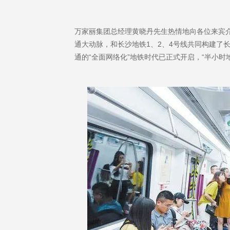
万家丽集团总经理黄晓丹先生热情地向各位来宾介
通大动脉，和长沙地铁1、2、4号线共同构建了长
通的“全面网络化”地铁时代已正式开启，“半小