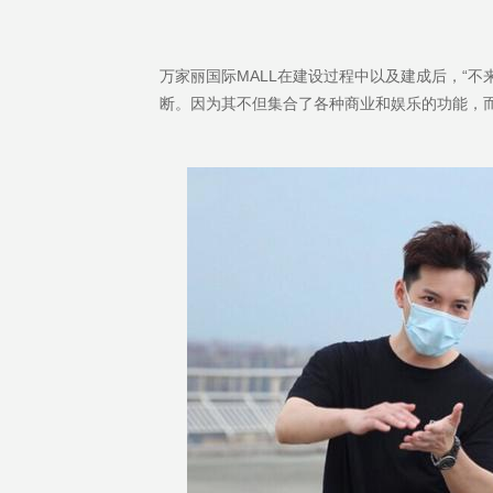
万家丽国际MALL在建设过程中以及建成后，“
断。因为其不但集合了各种商业和娱乐的功能，