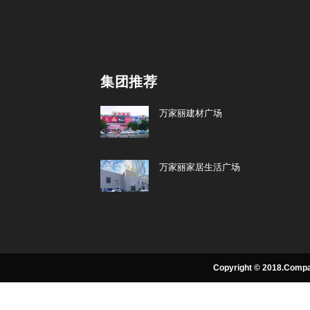
集团推荐
万家丽建材广场
万家丽家居生活广场
Copyright © 2018.Compa