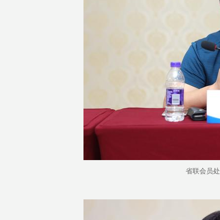
省联会员处