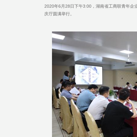
2020年6月28日下午3:00，湖南省工商联青年
庆厅圆满举行。