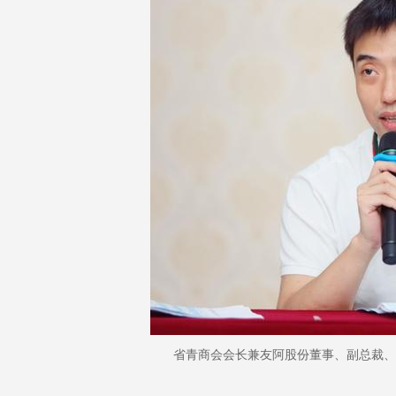
省青商会会长兼友阿股份董事、副总裁、