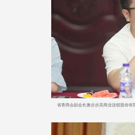
省青商会副会长兼步步高商业连锁股份有