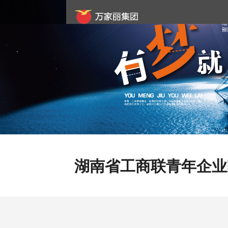
Previous
湖南省工商联青年企业