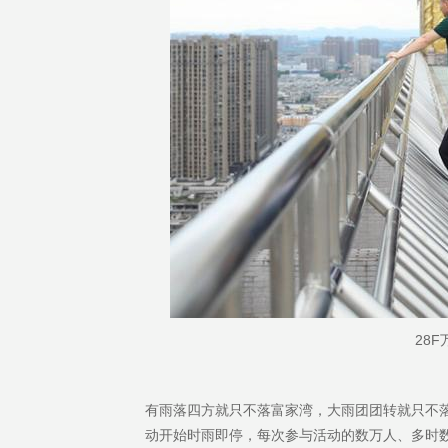
28
有雨落四方就只不落富家湾，大雨团团转就只不落
动开始时雨即停，每次参与活动的数万人、多时