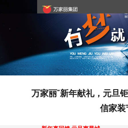
Previous
万家丽“新年献礼，元旦钜
信家装