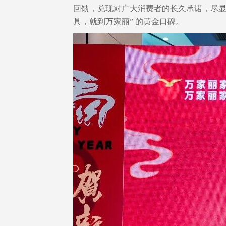
回馈，兑现对广大消费者的长久承诺，尽显 
具，就到万家丽” 的黄金口碑。